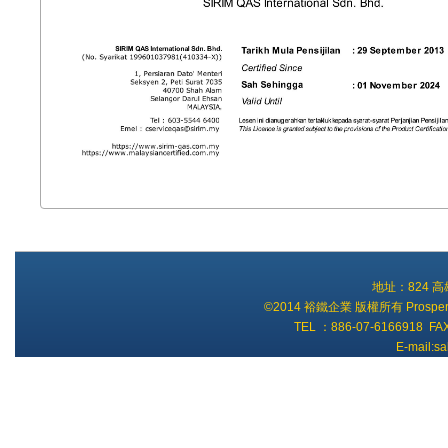
地址：824 
©2014 裕鐵企業 版權所有 Prosperity Ti
TEL ：886-07-6166918 FA
E-mail:s